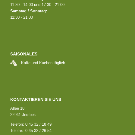
11:30 - 14:00 und 17:30 - 21:00
Samstag / Sonntag:
11:30 - 21:00
SAISONALES
Kaffe und Kuchen täglich
KONTAKTIEREN SIE UNS
Allee 18
22941 Jersbek
Telefon: 0 45 32 / 18 49
Telefax: 0 45 32 / 26 54