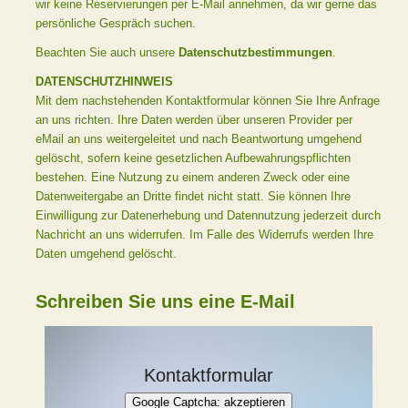
wir keine Reservierungen per E-Mail annehmen, da wir gerne das
persönliche Gespräch suchen.
Beachten Sie auch unsere
Datenschutzbestimmungen
.
DATENSCHUTZHINWEIS
Mit dem nachstehenden Kontaktformular können Sie Ihre Anfrage
an uns richten. Ihre Daten werden über unseren Provider per
eMail an uns weitergeleitet und nach Beantwortung umgehend
gelöscht, sofern keine gesetzlichen Aufbewahrungspflichten
bestehen. Eine Nutzung zu einem anderen Zweck oder eine
Datenweitergabe an Dritte findet nicht statt. Sie können Ihre
Einwilligung zur Datenerhebung und Datennutzung jederzeit durch
Nachricht an uns widerrufen. Im Falle des Widerrufs werden Ihre
Daten umgehend gelöscht.
Schreiben Sie uns eine E-Mail
Kontaktformular
Google Captcha: akzeptieren