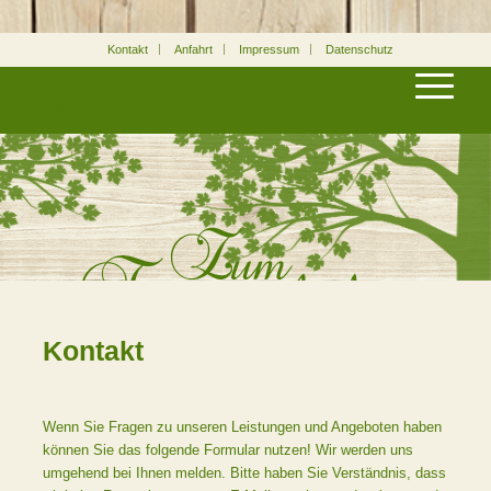
Kontakt
Anfahrt
Impressum
Datenschutz
ZUM FASANENHOF
Kontakt
Wenn Sie Fragen zu unseren Leistungen und Angeboten haben
können Sie das folgende Formular nutzen! Wir werden uns
umgehend bei Ihnen melden. Bitte haben Sie Verständnis, dass