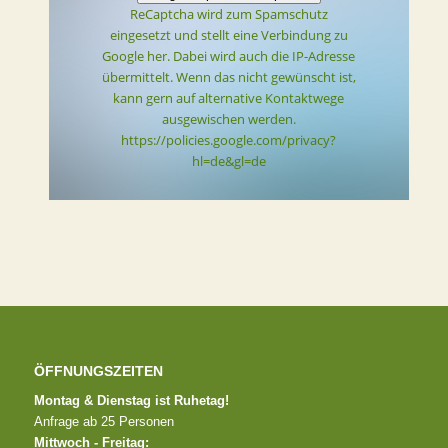
ReCaptcha wird zum Spamschutz
eingesetzt und stellt eine Verbindung zu
Google her. Dabei wird auch die IP-Adresse
übermittelt. Wenn das nicht gewünscht ist,
kann gern auf alternative Kontaktwege
ausgewischen werden.
https://policies.google.com/privacy?
hl=de&gl=de
ÖFFNUNGSZEITEN
Montag & Dienstag ist Ruhetag!
Anfrage ab 25 Personen
Mittwoch - Freitag: