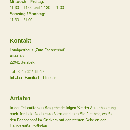
Mittwoch – Freitag:
11:30 – 14:00 und 17:30 – 21:00
Samstag / Sonntag:
11:30 – 21:00
Kontakt
Landgasthaus „Zum Fasanenhof“
Allee 18
22941 Jersbek
Tel.: 0 45 32 / 18 49
Inhaber: Familie E. Hinrichs
Anfahrt
In der Ortsmitte von Bargteheide folgen Sie der Ausschilderung
nach Jersbek. Nach etwa 3 km erreichen Sie Jersbek, wo Sie
den Fasanenhof im Ortskern auf der rechten Seite an der
Hauptstraße vorfinden.