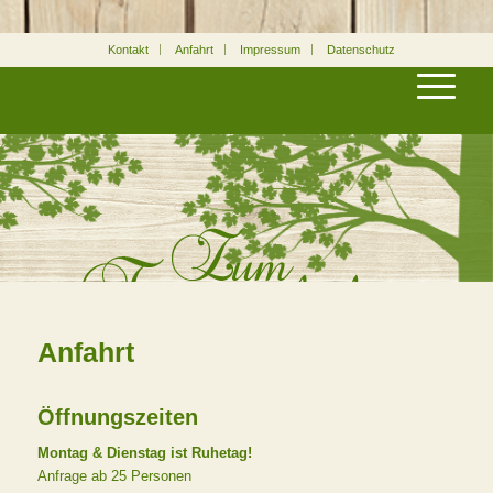
Kontakt
Anfahrt
Impressum
Datenschutz
ZUM FASANENHOF
Anfahrt
Öffnungszeiten
Montag & Dienstag ist Ruhetag!
Anfrage ab 25 Personen