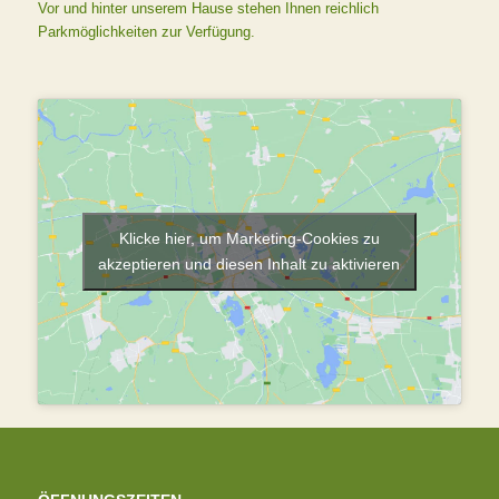
Vor und hinter unserem Hause stehen Ihnen reichlich
Parkmöglichkeiten zur Verfügung.
Klicke hier, um Marketing-Cookies zu
akzeptieren und diesen Inhalt zu aktivieren