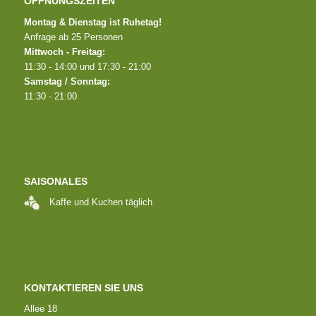
ÖFFNUNGSZEITEN
Montag & Dienstag ist Ruhetag!
Anfrage ab 25 Personen
Mittwoch - Freitag:
11:30 - 14:00 und 17:30 - 21:00
Samstag / Sonntag:
11:30 - 21:00
SAISONALES
Kaffe und Kuchen täglich
KONTAKTIEREN SIE UNS
Allee 18