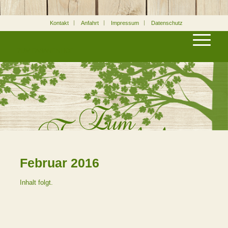
Kontakt
Anfahrt
Impressum
Datenschutz
ZUM FASANENHOF
Februar 2016
Inhalt folgt.