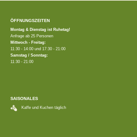
ÖFFNUNGSZEITEN
Montag & Dienstag ist Ruhetag!
Anfrage ab 25 Personen
Mittwoch - Freitag:
11:30 - 14:00 und 17:30 - 21:00
Samstag / Sonntag:
11:30 - 21:00
SAISONALES
Kaffe und Kuchen täglich